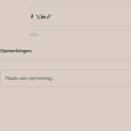
Opmerkingen
Plaats een opmerking...