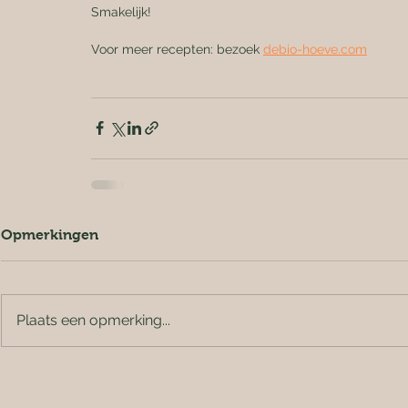
Smakelijk!
Voor meer recepten: bezoek 
debio-hoeve.com
Opmerkingen
Plaats een opmerking...