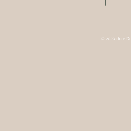
© 2020 door De