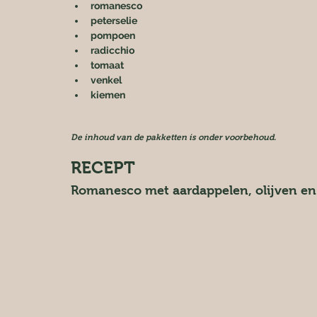
romanesco
peterselie
pompoen
radicchio
tomaat
venkel
kiemen
De inhoud van de pakketten is onder voorbehoud.
RECEPT
Romanesco met aardappelen, olijven en