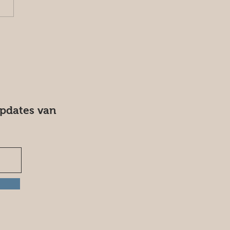
updates van