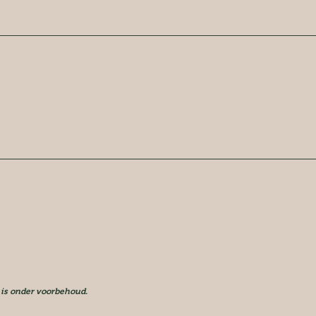
 is onder voorbehoud.