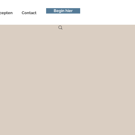
Begin hier
cepten
Contact