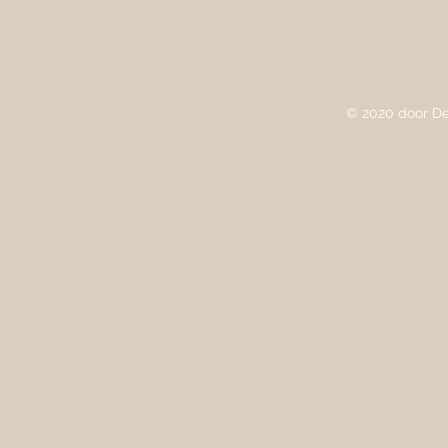
© 2020 door De