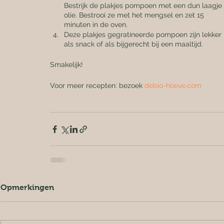
Bestrijk de plakjes pompoen met een dun laagje 
olie. Bestrooi ze met het mengsel en zet 15 
minuten in de oven.
Deze plakjes gegratineerde pompoen zijn lekker 
als snack of als bijgerecht bij een maaltijd.
Smakelijk!
Voor meer recepten: bezoek 
debio-hoeve.com
Opmerkingen