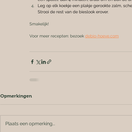
Leg op elk koekje een plakje gerookte zalm, schep
Strooi de rest van de bieslook erover.
Smakelijk!
Voor meer recepten: bezoek 
debio-hoeve.com
Opmerkingen
Plaats een opmerking...