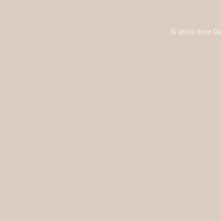
© 2020 door De