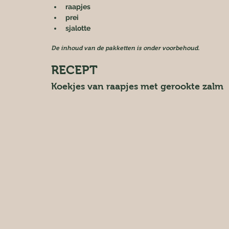
raapjes
prei
sjalotte
De inhoud van de pakketten is onder voorbehoud.
RECEPT
Koekjes van raapjes met gerookte zalm