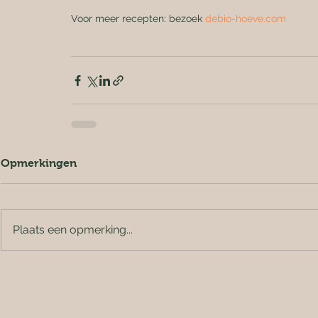
Voor meer recepten: bezoek 
debio-hoeve.com
Opmerkingen
Plaats een opmerking...