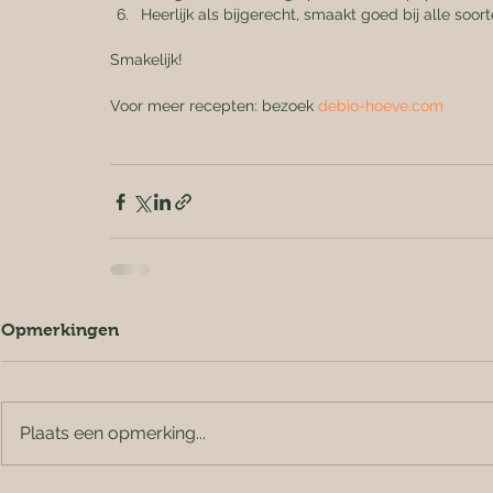
Heerlijk als bijgerecht, smaakt goed bij alle soort
Smakelijk!
Voor meer recepten: bezoek 
debio-hoeve.com
Opmerkingen
Plaats een opmerking...