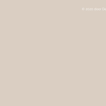
© 2020 door De