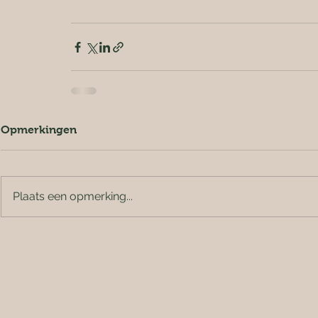
Opmerkingen
Plaats een opmerking...