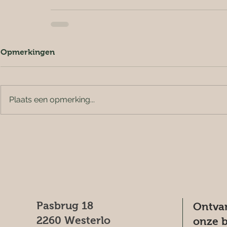
Opmerkingen
Plaats een opmerking...
Pasbrug 18
Ontvan
2260 Westerlo
onze b