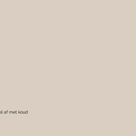
el af met koud 