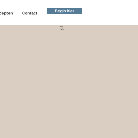
Begin hier
cepten
Contact