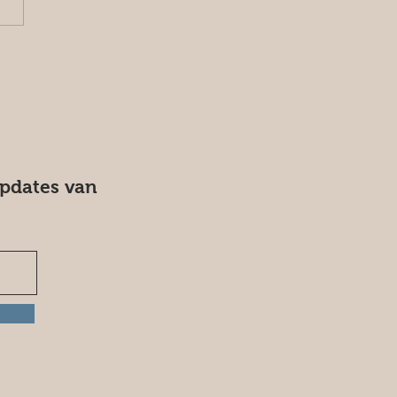
updates van