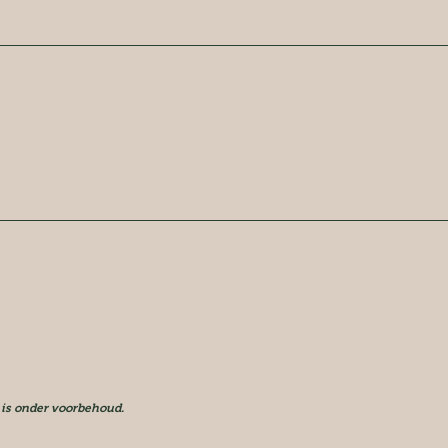
 is onder voorbehoud.