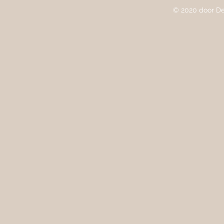
© 2020 door De