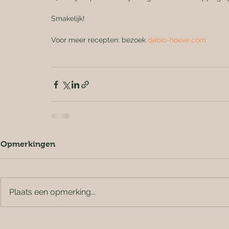
Smakelijk!
Voor meer recepten: bezoek 
debio-hoeve.com
Opmerkingen
Plaats een opmerking...