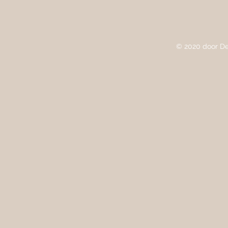
© 2020 door De