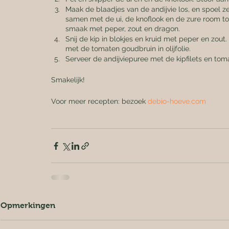
Maak de blaadjes van de andijvie los, en spoel ze 
samen met de ui, de knoflook en de zure room t
smaak met peper, zout en dragon.
Snij de kip in blokjes en kruid met peper en zout
met de tomaten goudbruin in olijfolie.
Serveer de andijviepuree met de kipfilets en tom
Smakelijk!
Voor meer recepten: bezoek 
debio-hoeve.com
Opmerkingen