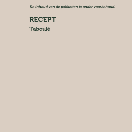
De inhoud van de pakketten is onder voorbehoud.
RECEPT
Taboulé