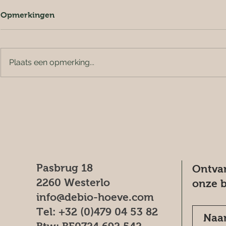
Opmerkingen
Plaats een opmerking...
Pasbrug 18
Ontvan
2260 Westerlo
onze b
info@debio-hoeve.com
Tel: +32 (0)479 04 53 82