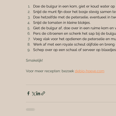
Doe de bulgur in een kom, giet er koud water op 
Snijd de munt fijn door het bosje stevig samen te
Doe hetzelfde met de peterselie, eventueel in twee 
Snijd de tomaten in kleine blokjes.
Giet de bulgur af, doe over in een ruime kom en 
Pers de citroenen en schenk het sap bij de bulgu
Voeg vlak voor het opdienen de peterselie en m
Werk af met een royale scheut olijfolie en bren
Schep over op een schaal of serveer op blaadjes 
Smakelijk!
Voor meer recepten: bezoek 
debio-hoeve.com